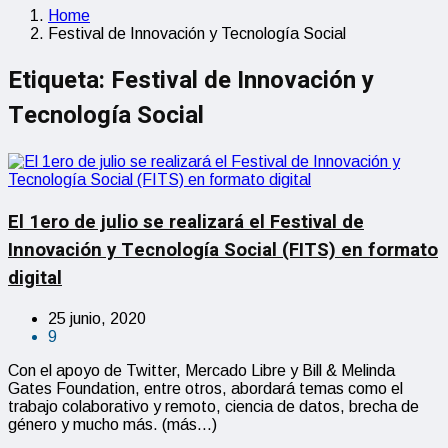
Home
Festival de Innovación y Tecnología Social
Etiqueta:
Festival de Innovación y
Tecnología Social
El 1ero de julio se realizará el Festival de
Innovación y Tecnología Social (FITS) en formato
digital
25 junio, 2020
9
Con el apoyo de Twitter, Mercado Libre y Bill & Melinda
Gates Foundation, entre otros, abordará temas como el
trabajo colaborativo y remoto, ciencia de datos, brecha de
género y mucho más. (más…)