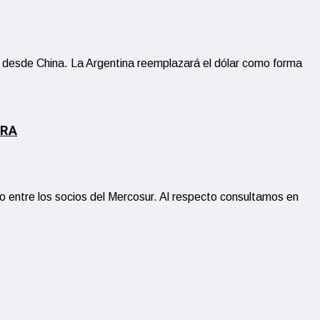
io desde China. La Argentina reemplazará el dólar como forma
ERA
 entre los socios del Mercosur. Al respecto consultamos en