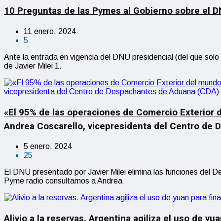
10 Preguntas de las Pymes al Gobierno sobre el 
11 enero, 2024
5
Ante la entrada en vigencia del DNU presidencial (del que solo
de Javier Milei 1.
«El 95% de las operaciones de Comercio Exterior 
Andrea Coscarello, vicepresidenta del Centro de
5 enero, 2024
25
El DNU presentado por Javier Milei elimina las funciones del 
Pyme radio consultamos a Andrea
Alivio a la reservas. Argentina agiliza el uso de y