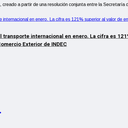
 creado a partir de una resolución conjunta entre la Secretaría 
el transporte internacional en enero. La cifra es 12
Comercio Exterior de INDEC