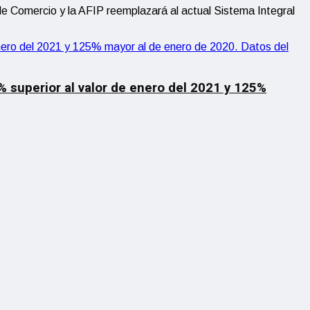
de Comercio y la AFIP reemplazará al actual Sistema Integral
1% superior al valor de enero del 2021 y 125%