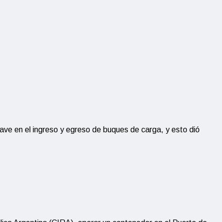
lave en el ingreso y egreso de buques de carga, y esto dió