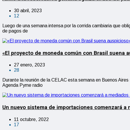
30 abril, 2023
12
Luego de una semana intensa por la corrida cambiaria que obli
de pagos de
«El proyecto de moneda común con Brasil suena a
27 enero, 2023
28
Durante la reunión de la CELAC esta semana en Buenos Aires s
Agenda Pyme radio
Un nuevo sistema de importaciones comenzará a 
11 octubre, 2022
17