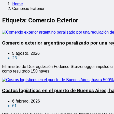
Home
Comercio Exterior
Etiqueta:
Comercio Exterior
Comercio exterior argentino paralizado por una re
5 agosto, 2026
23
El ministro de Desregulación Federico Sturzenegger impulsó un 
como resultado 150 naves
Costos logísticos en el puerto de Buenos Aires, h
6 febrero, 2026
61