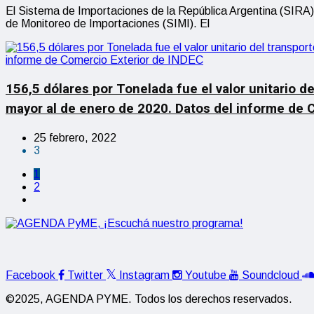
El Sistema de Importaciones de la República Argentina (SIRA),
de Monitoreo de Importaciones (SIMI). El
156,5 dólares por Tonelada fue el valor unitario d
mayor al de enero de 2020. Datos del informe de 
25 febrero, 2022
3
1
2
Facebook
Twitter
Instagram
Youtube
Soundcloud
©2025, AGENDA PYME. Todos los derechos reservados.