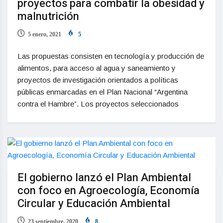
proyectos para combatir la obesidad y
malnutrición
5 enero, 2021
5
Las propuestas consisten en tecnología y producción de
alimentos, para acceso al agua y saneamiento y
proyectos de investigación orientados a políticas
públicas enmarcadas en el Plan Nacional “Argentina
contra el Hambre”. Los proyectos seleccionados
El gobierno lanzó el Plan Ambiental
con foco en Agroecología, Economía
Circular y Educación Ambiental
23 septiembre, 2020
8