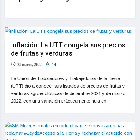
Inflación: La UTT congela sus precios
de frutas y verduras
25 marzo, 2022
14
La Unión de Trabajadores y Trabajadoras de la Tierra
(UTT) dio a conocer sus listados de precios de frutas y
verduras agroecológicas de diciembre 2021 y de marzo
2022, con una variación prácticamente nula en