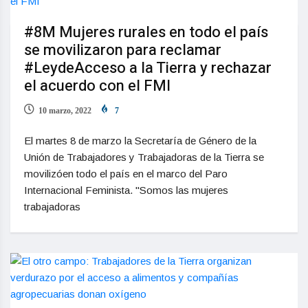
#8M Mujeres rurales en todo el país
se movilizaron para reclamar
#LeydeAcceso a la Tierra y rechazar
el acuerdo con el FMI
10 marzo, 2022
7
El martes 8 de marzo la Secretaría de Género de la
Unión de Trabajadores y Trabajadoras de la Tierra se
movilizóen todo el país en el marco del Paro
Internacional Feminista. "Somos las mujeres
trabajadoras