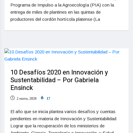
Programa de Impulso a la Agroecología (PIA) con la
entrega de miles de plantines en las quintas de
productores del cordón hortícola platense (La
10 Desafíos 2020 en Innovación y
Sustentabilidad – Por Gabriela
Ensinck
2 enero, 2020
17
El año que se inicia plantea varios desafíos y cuentas
pendientes en materia de Innovación y Sustentabilidad
Lograr que la recuperación de los ministerios de
Ambiente, Ciencia, Tecnología e Innovación, y Salud,