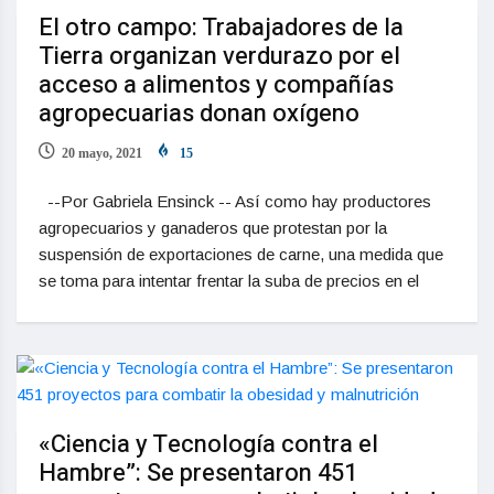
El otro campo: Trabajadores de la
Tierra organizan verdurazo por el
acceso a alimentos y compañías
agropecuarias donan oxígeno
20 mayo, 2021
15
--Por Gabriela Ensinck -- Así como hay productores
agropecuarios y ganaderos que protestan por la
suspensión de exportaciones de carne, una medida que
se toma para intentar frentar la suba de precios en el
«Ciencia y Tecnología contra el
Hambre”: Se presentaron 451