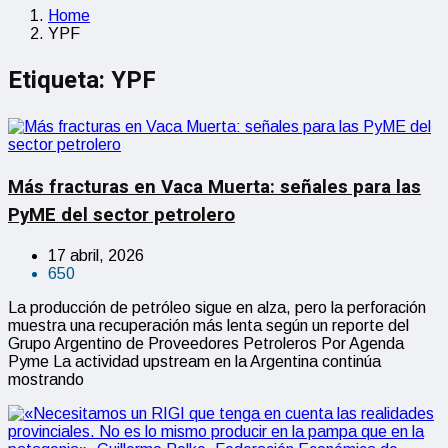
Home
YPF
Etiqueta:
YPF
Más fracturas en Vaca Muerta: señales para las
PyME del sector petrolero
17 abril, 2026
650
La producción de petróleo sigue en alza, pero la perforación
muestra una recuperación más lenta según un reporte del
Grupo Argentino de Proveedores Petroleros Por Agenda
Pyme La actividad upstream en la Argentina continúa
mostrando