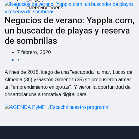
OPINIÓN
EMPRENDEDORES
Negocios de verano: Yappla.com,
un buscador de playas y reserva
de sombrillas
7 febrero, 2020
7
A fines de 2018, luego de una "escapada" al mar, Lucas de
Almeida (30) y Gastón Gimenez (35) se propusieron armar
un "emprendimiento en ojotas". Y vieron la oportunidad de
desarrollar una alternativa digital para