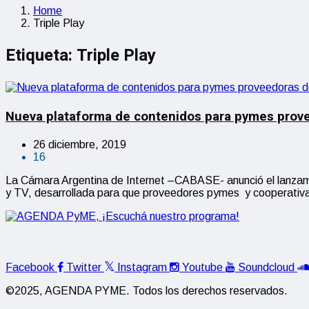
Home
Triple Play
Etiqueta:
Triple Play
Nueva plataforma de contenidos para pymes prov
26 diciembre, 2019
16
La Cámara Argentina de Internet –CABASE- anunció el lanzamie
y TV, desarrollada para que proveedores pymes y cooperativa
Facebook
Twitter
Instagram
Youtube
Soundcloud
©2025, AGENDA PYME. Todos los derechos reservados.