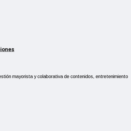
ciones
stión mayorista y colaborativa de contenidos, entretenimiento