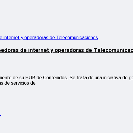
eedoras de internet y operadoras de Telecomunica
nto de su HUB de Contenidos. Se trata de una iniciativa de ge
s de servicios de