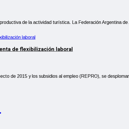
 productiva de la actividad turística. La Federación Argentina
ta de flexibilización laboral
specto de 2015 y los subsidios al empleo (REPRO), se desploma