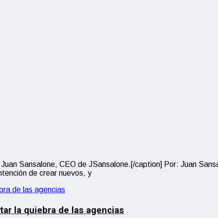
] Juan Sansalone, CEO de JSansalone.[/caption] Por: Juan Sans
ntención de crear nuevos, y
tar la quiebra de las agencias