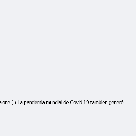
alone (.) La pandemia mundial de Covid 19 también generó