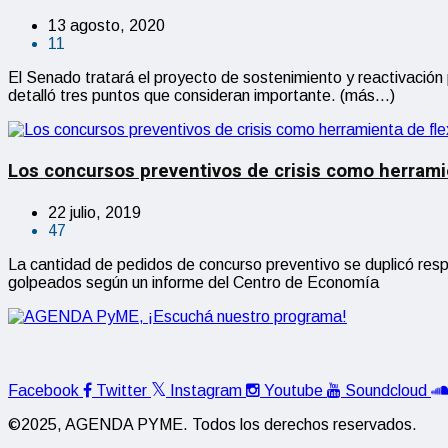
13 agosto, 2020
11
El Senado tratará el proyecto de sostenimiento y reactivación
detalló tres puntos que consideran importante. (más…)
Los concursos preventivos de crisis como herramien
22 julio, 2019
47
La cantidad de pedidos de concurso preventivo se duplicó re
golpeados según un informe del Centro de Economía
Facebook
Twitter
Instagram
Youtube
Soundcloud
©2025, AGENDA PYME. Todos los derechos reservados.