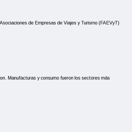
 de Asociaciones de Empresas de Viajes y Turismo (FAEVyT)
ron. Manufacturas y consumo fueron los sectores más