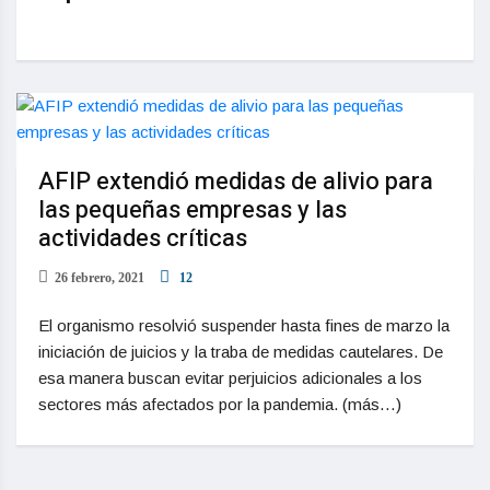
AFIP extendió medidas de alivio para
las pequeñas empresas y las
actividades críticas
26 febrero, 2021
12
El organismo resolvió suspender hasta fines de marzo la
iniciación de juicios y la traba de medidas cautelares. De
esa manera buscan evitar perjuicios adicionales a los
sectores más afectados por la pandemia. (más…)