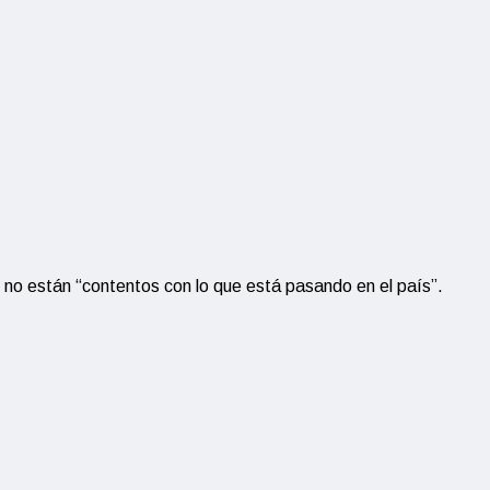
no están “contentos con lo que está pasando en el país”.