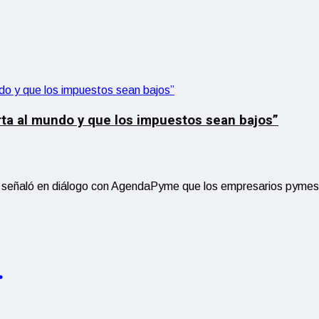
rta al mundo y que los impuestos sean bajos”
ar señaló en diálogo con AgendaPyme que los empresarios pymes 