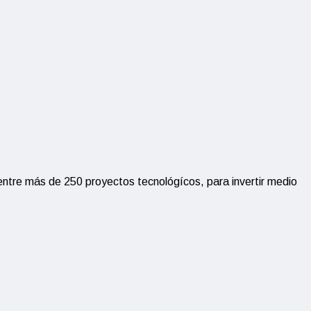
entre más de 250 proyectos tecnológícos, para invertir medio