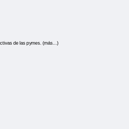
oductivas de las pymes. (más…)