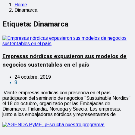
Home
Dinamarca
Etiqueta:
Dinamarca
Empresas nórdicas expusieron sus modelos de
negocios sustentables en el país
24 octubre, 2019
8
Veinte empresas nórdicas con presencia en el país
participaron del seminario de negocios “Sustainable Nordics”
el 18 de octubre, organizado por las Embajadas de
Dinamarca, Finlandia, Noruega y Suecia. Las empresas,
junto a los embajadores nórdicos y representantes de