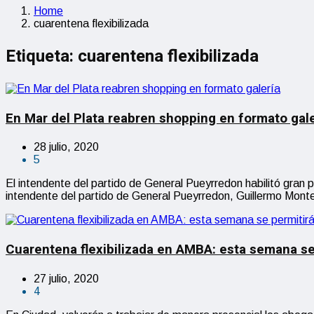
Home
cuarentena flexibilizada
Etiqueta:
cuarentena flexibilizada
En Mar del Plata reabren shopping en formato gale
28 julio, 2020
5
El intendente del partido de General Pueyrredon habilitó gran
intendente del partido de General Pueyrredon, Guillermo Monte
Cuarentena flexibilizada en AMBA: esta semana se 
27 julio, 2020
4