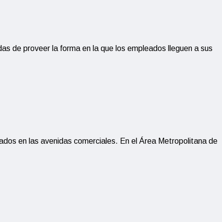
as de proveer la forma en la que los empleados lleguen a sus
tuados en las avenidas comerciales. En el Área Metropolitana de