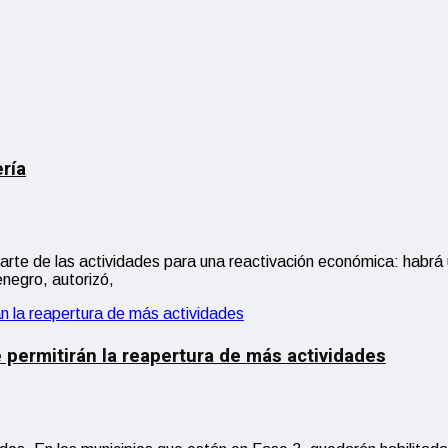
ría
 parte de las actividades para una reactivación económica: habrá
negro, autorizó,
permitirán la reapertura de más actividades