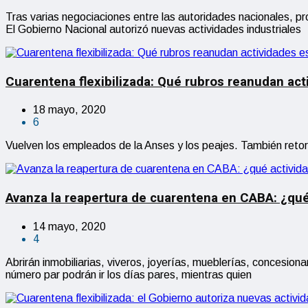
Tras varias negociaciones entre las autoridades nacionales, pr
El Gobierno Nacional autorizó nuevas actividades industriales
Cuarentena flexibilizada: Qué rubros reanudan ac
18 mayo, 2020
6
Vuelven los empleados de la Anses y los peajes. También retorn
Avanza la reapertura de cuarentena en CABA: ¿qu
14 mayo, 2020
4
Abrirán inmobiliarias, viveros, joyerías, mueblerías, concesion
número par podrán ir los días pares, mientras quien