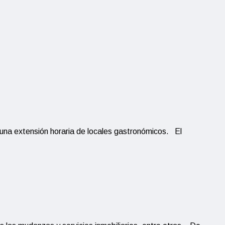
 una extensión horaria de locales gastronómicos. El