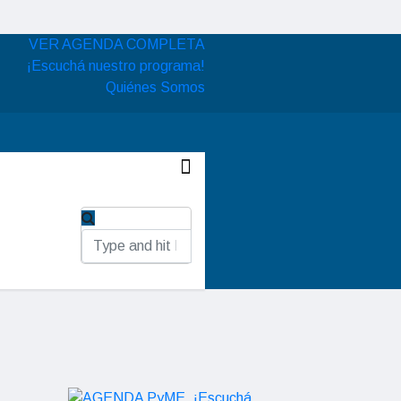
VER AGENDA COMPLETA
¡Escuchá nuestro programa!
Quiénes Somos