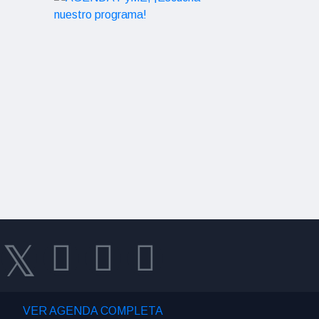
VER AGENDA COMPLETA