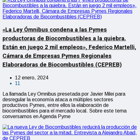
«La Ley Ómnibus condena a las Pymes
productoras de Biocombustibles a la quiebra.
Están en juego 2 mil empleos», Federico Martelli,
Cámara de Empresas Pymes Regionales
Elaboradoras de Biocombustibles (CEPREB)
12 enero, 2024
11
La llamada Ley Omnibus presetada por Javier Milei para
desregular la economía ataca a múltiples sectores
productivos Pymes, entre ellos la elaboración de
biocombustibles para el mercado local. Sobre este tema
conversamos en Agenda Pyme