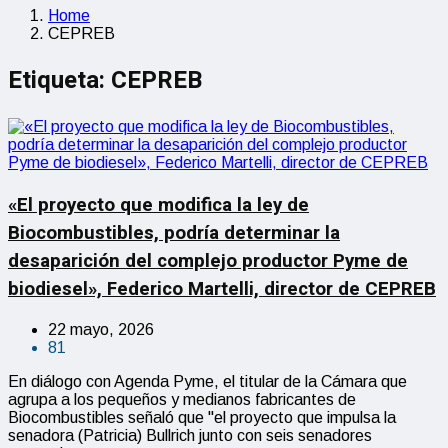
Home
CEPREB
Etiqueta:
CEPREB
«El proyecto que modifica la ley de
Biocombustibles, podría determinar la
desaparición del complejo productor Pyme de
biodiesel», Federico Martelli, director de CEPREB
22 mayo, 2026
81
En diálogo con Agenda Pyme, el titular de la Cámara que
agrupa a los pequeños y medianos fabricantes de
Biocombustibles señaló que "el proyecto que impulsa la
senadora (Patricia) Bullrich junto con seis senadores