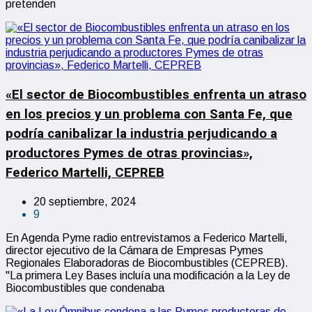
pretenden
«El sector de Biocombustibles enfrenta un atraso
en los precios y un problema con Santa Fe, que
podría canibalizar la industria perjudicando a
productores Pymes de otras provincias»,
Federico Martelli, CEPREB
20 septiembre, 2024
9
En Agenda Pyme radio entrevistamos a Federico Martelli,
director ejecutivo de la Cámara de Empresas Pymes
Regionales Elaboradoras de Biocombustibles (CEPREB).
"La primera Ley Bases incluía una modificación a la Ley de
Biocombustibles que condenaba