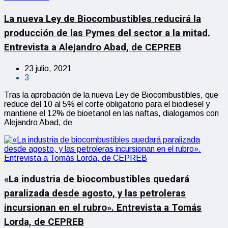
La nueva Ley de Biocombustibles reducirá la
producción de las Pymes del sector a la mitad.
Entrevista a Alejandro Abad, de CEPREB
23 julio, 2021
3
Tras la aprobación de la nueva Ley de Biocombustibles, que
reduce del 10 al 5% el corte obligatorio para el biodiesel y
mantiene el 12% de bioetanol en las naftas, dialogamos con
Alejandro Abad, de
«La industria de biocombustibles quedará
paralizada desde agosto, y las petroleras
incursionan en el rubro». Entrevista a Tomás
Lorda, de CEPREB