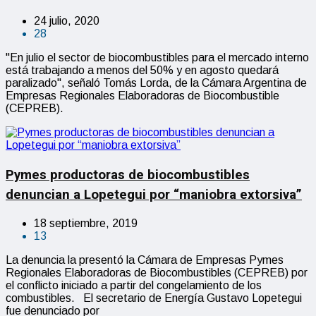
24 julio, 2020
28
"En julio el sector de biocombustibles para el mercado interno
está trabajando a menos del 50% y en agosto quedará
paralizado", señaló Tomás Lorda, de la Cámara Argentina de
Empresas Regionales Elaboradoras de Biocombustible
(CEPREB).
Pymes productoras de biocombustibles
denuncian a Lopetegui por “maniobra extorsiva”
18 septiembre, 2019
13
La denuncia la presentó la Cámara de Empresas Pymes
Regionales Elaboradoras de Biocombustibles (CEPREB) por
el conflicto iniciado a partir del congelamiento de los
combustibles. El secretario de Energía Gustavo Lopetegui
fue denunciado por