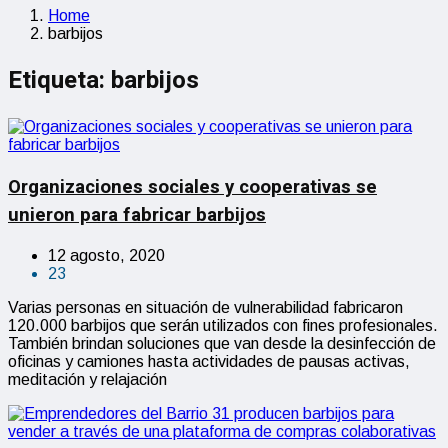
Home
barbijos
Etiqueta:
barbijos
Organizaciones sociales y cooperativas se
unieron para fabricar barbijos
12 agosto, 2020
23
Varias personas en situación de vulnerabilidad fabricaron
120.000 barbijos que serán utilizados con fines profesionales.
También brindan soluciones que van desde la desinfección de
oficinas y camiones hasta actividades de pausas activas,
meditación y relajación