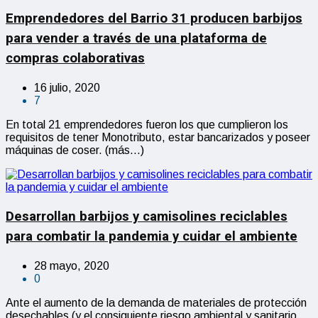
Emprendedores del Barrio 31 producen barbijos
para vender a través de una plataforma de
compras colaborativas
16 julio, 2020
7
En total 21 emprendedores fueron los que cumplieron los
requisitos de tener Monotributo, estar bancarizados y poseer
máquinas de coser. (más…)
Desarrollan barbijos y camisolines reciclables
para combatir la pandemia y cuidar el ambiente
28 mayo, 2020
0
Ante el aumento de la demanda de materiales de protección
desechables (y el consiguiente riesgo ambiental y sanitario