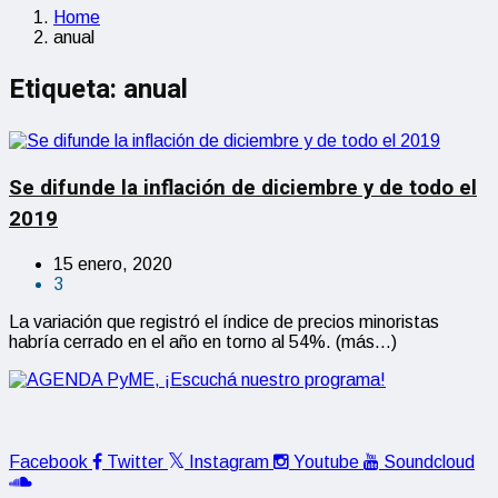
Home
anual
Etiqueta:
anual
Se difunde la inflación de diciembre y de todo el
2019
15 enero, 2020
3
La variación que registró el índice de precios minoristas
habría cerrado en el año en torno al 54%. (más…)
Facebook
Twitter
Instagram
Youtube
Soundcloud