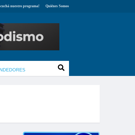
scuchá nuestro programa!
Quiénes Somos
NDEDORES