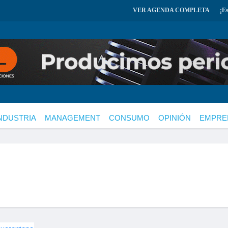
VER AGENDA COMPLETA
¡E
NDUSTRIA
MANAGEMENT
CONSUMO
OPINIÓN
EMPRE