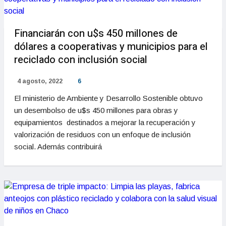
Financiarán con u$s 450 millones de
dólares a cooperativas y municipios para el
reciclado con inclusión social
4 agosto, 2022
6
El ministerio de Ambiente y Desarrollo Sostenible obtuvo
un desembolso de u$s 450 millones para obras y
equipamientos destinados a mejorar la recuperación y
valorización de residuos con un enfoque de inclusión
social. Además contribuirá