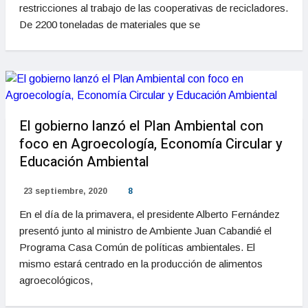
restricciones al trabajo de las cooperativas de recicladores.
De 2200 toneladas de materiales que se
El gobierno lanzó el Plan Ambiental con
foco en Agroecología, Economía Circular y
Educación Ambiental
23 septiembre, 2020
8
En el día de la primavera, el presidente Alberto Fernández
presentó junto al ministro de Ambiente Juan Cabandié el
Programa Casa Común de políticas ambientales. El
mismo estará centrado en la producción de alimentos
agroecológicos,