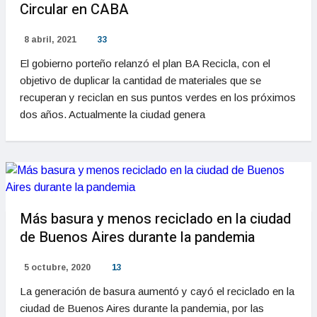
Circular en CABA
8 abril, 2021
33
El gobierno porteño relanzó el plan BA Recicla, con el
objetivo de duplicar la cantidad de materiales que se
recuperan y reciclan en sus puntos verdes en los próximos
dos años. Actualmente la ciudad genera
Más basura y menos reciclado en la ciudad
de Buenos Aires durante la pandemia
5 octubre, 2020
13
La generación de basura aumentó y cayó el reciclado en la
ciudad de Buenos Aires durante la pandemia, por las