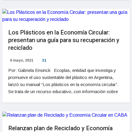
Los Plásticos en la Economía Circular:
presentan una guía para su recuperación y
reciclado
6 mayo, 2021
31
Por: Gabriela Ensinck Ecoplas, entidad que investiga y
promueve el uso sustentable del plástico en Argentina,
lanzó su manual “Los plásticos en la economía circular”.
Se trata de un recurso educativo, con información sobre
Relanzan plan de Reciclado y Economía