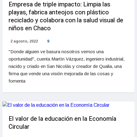
Empresa de triple impacto: Limpia las
playas, fabrica anteojos con plástico
reciclado y colabora con la salud visual de
niños en Chaco
2 agosto, 2022
9
"Donde alguien ve basura nosotros vemos una
oportunidad", cuenta Martín Vázquez, ingeniero industrial,
nacido y criado en San Nicolás y creador de Qualia, una
firma que vende una visión mejorada de las cosas y
fomenta
El valor de la educación en la Economía
Circular