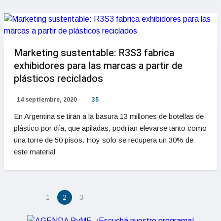
Marketing sustentable: R3S3 fabrica
exhibidores para las marcas a partir de
plásticos reciclados
14 septiembre, 2020
35
En Argentina se tiran a la basura 13 millones de botellas de
plástico por día, que apiladas, podrían elevarse tanto como
una torre de 50 pisos. Hoy solo se recupera un 30% de
este material
1
2
3