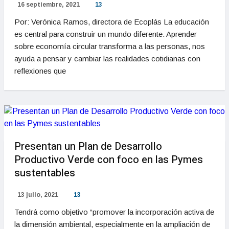
16 septiembre, 2021
13
Por: Verónica Ramos, directora de Ecoplás La educación
es central para construir un mundo diferente. Aprender
sobre economía circular transforma a las personas, nos
ayuda a pensar y cambiar las realidades cotidianas con
reflexiones que
Presentan un Plan de Desarrollo
Productivo Verde con foco en las Pymes
sustentables
13 julio, 2021
13
Tendrá como objetivo “promover la incorporación activa de
la dimensión ambiental, especialmente en la ampliación de