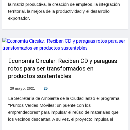
la matriz productiva, la creación de empleos, la integración
territorial, la mejora de la productividad y el desarrollo
exportador.
Economía Circular: Reciben CD y paraguas
rotos para ser transformados en
productos sustentables
20 mayo, 2021
25
La Secretaría de Ambiente de la Ciudad lanzó el programa
"Puntos Verdes Móviles: un puente con los
emprendedores" para impulsar el reúso de materiales que
los vecinos descartan. A su vez, el proyecto impulsa el