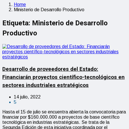
Home
Ministerio de Desarrollo Productivo
Etiqueta:
Ministerio de Desarrollo
Productivo
Desarrollo de proveedores del Estado:
Financiarán proyectos científico-tecnológicos en
sectores industriales estratégicos
14 julio, 2022
5
Hasta el 15 de julio se encuentra abierta la convocatoria para
financiar por $160.000.000 a proyectos de base científico
tecnológica en industrias estratégicas. Se trata de la
Segunda Edición de esta iniciativa coordinada por el