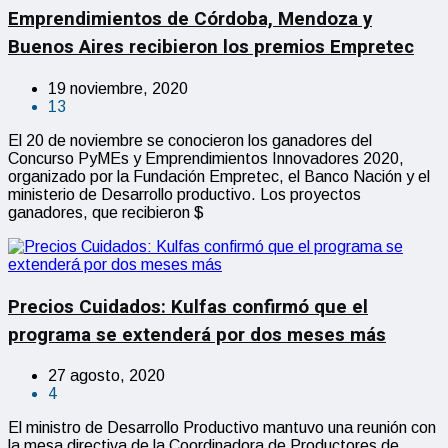
Emprendimientos de Córdoba, Mendoza y
Buenos Aires recibieron los premios Empretec
19 noviembre, 2020
13
El 20 de noviembre se conocieron los ganadores del
Concurso PyMEs y Emprendimientos Innovadores 2020,
organizado por la Fundación Empretec, el Banco Nación y el
ministerio de Desarrollo productivo. Los proyectos
ganadores, que recibieron $
Precios Cuidados: Kulfas confirmó que el
programa se extenderá por dos meses más
27 agosto, 2020
4
El ministro de Desarrollo Productivo mantuvo una reunión con
la mesa directiva de la Coordinadora de Productores de