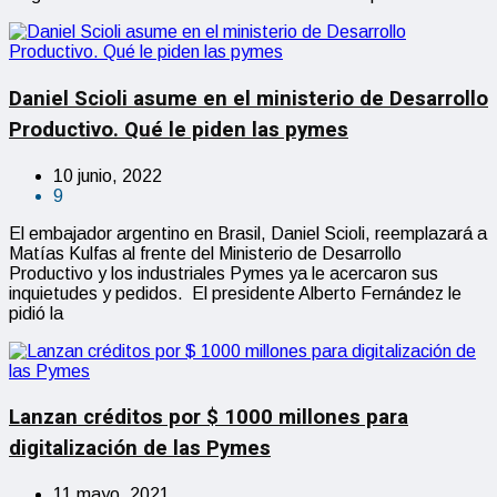
Daniel Scioli asume en el ministerio de Desarrollo
Productivo. Qué le piden las pymes
10 junio, 2022
9
El embajador argentino en Brasil, Daniel Scioli, reemplazará a
Matías Kulfas al frente del Ministerio de Desarrollo
Productivo y los industriales Pymes ya le acercaron sus
inquietudes y pedidos. El presidente Alberto Fernández le
pidió la
Lanzan créditos por $ 1000 millones para
digitalización de las Pymes
11 mayo, 2021