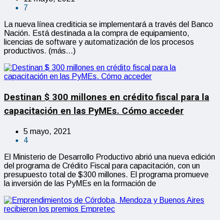
7
La nueva línea crediticia se implementará a través del Banco
Nación. Está destinada a la compra de equipamiento,
licencias de software y automatización de los procesos
productivos. (más…)
Destinan $ 300 millones en crédito fiscal para la
capacitación en las PyMEs. Cómo acceder
5 mayo, 2021
4
El Ministerio de Desarrollo Productivo abrió una nueva edición
del programa de Crédito Fiscal para capacitación, con un
presupuesto total de $300 millones. El programa promueve
la inversión de las PyMEs en la formación de