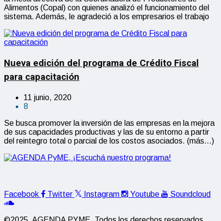
Alimentos (Copal) con quienes analizó el funcionamiento del
sistema. Además, le agradeció a los empresarios el trabajo
Nueva edición del programa de Crédito Fiscal
para capacitación
11 junio, 2020
8
Se busca promover la inversión de las empresas en la mejora
de sus capacidades productivas y las de su entorno a partir
del reintegro total o parcial de los costos asociados. (más…)
Facebook
Twitter
Instagram
Youtube
Soundcloud
©2025, AGENDA PYME. Todos los derechos reservados.