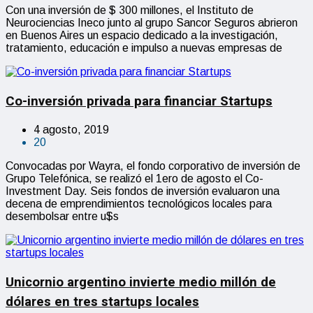
Con una inversión de $ 300 millones, el Instituto de
Neurociencias Ineco junto al grupo Sancor Seguros abrieron
en Buenos Aires un espacio dedicado a la investigación,
tratamiento, educación e impulso a nuevas empresas de
Co-inversión privada para financiar Startups
4 agosto, 2019
20
Convocadas por Wayra, el fondo corporativo de inversión de
Grupo Telefónica, se realizó el 1ero de agosto el Co-
Investment Day. Seis fondos de inversión evaluaron una
decena de emprendimientos tecnológicos locales para
desembolsar entre u$s
Unicornio argentino invierte medio millón de
dólares en tres startups locales