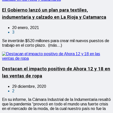
El Gobierno lanzó un plan para textiles,
indumentaria y calzado en La Rioja y Catamarca
20 enero, 2021
3
Se invertirán $520 millones para crear mil nuevos puestos de
trabajo en el corto plazo. (más…)
Destacan el impacto positivo de Ahora 12 y 18 en
las ventas de ropa
29 diciembre, 2020
2
En su informe, la Cámara Industrial de la Indumentaria resaltó
que la pandemia “provocó en todo el mundo una fuerte crisis
en el mercado de la moda, de la cual nuestro país no fue la