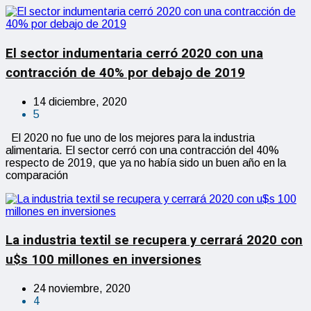
El sector indumentaria cerró 2020 con una
contracción de 40% por debajo de 2019
14 diciembre, 2020
5
El 2020 no fue uno de los mejores para la industria
alimentaria. El sector cerró con una contracción del 40%
respecto de 2019, que ya no había sido un buen año en la
comparación
La industria textil se recupera y cerrará 2020 con
u$s 100 millones en inversiones
24 noviembre, 2020
4