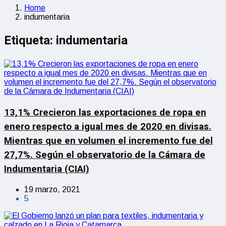
Home
indumentaria
Etiqueta:
indumentaria
13,1% Crecieron las exportaciones de ropa en
enero respecto a igual mes de 2020 en divisas.
Mientras que en volumen el incremento fue del
27,7%. Según el observatorio de la Cámara de
Indumentaria (CIAI)
19 marzo, 2021
5