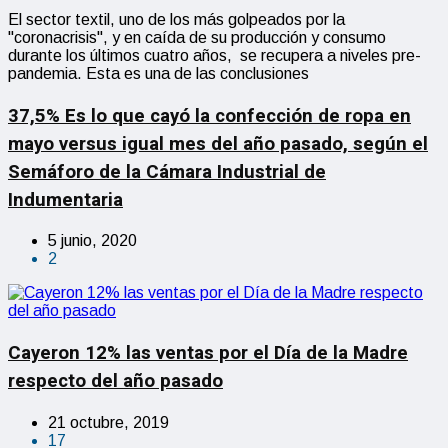
El sector textil, uno de los más golpeados por la
"coronacrisis", y en caída de su producción y consumo
durante los últimos cuatro años, se recupera a niveles pre-
pandemia. Esta es una de las conclusiones
37,5% Es lo que cayó la confección de ropa en
mayo versus igual mes del año pasado, según el
Semáforo de la Cámara Industrial de
Indumentaria
5 junio, 2020
2
Cayeron 12% las ventas por el Día de la Madre
respecto del año pasado
21 octubre, 2019
17