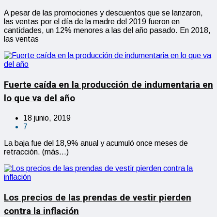
A pesar de las promociones y descuentos que se lanzaron,
las ventas por el día de la madre del 2019 fueron en
cantidades, un 12% menores a las del año pasado. En 2018,
las ventas
Fuerte caída en la producción de indumentaria en
lo que va del año
18 junio, 2019
7
La baja fue del 18,9% anual y acumuló once meses de
retracción. (más…)
Los precios de las prendas de vestir pierden
contra la inflación