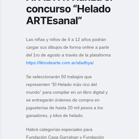
concurso “Helado
ARTEsanal”
Las niñas y niños de 4 a 12 años podrán
cargar sus dibujos de forma online a partir
del 1ro de agosto a través de la plataforma
https://librodearte.com.ar/afadhya/
Se seleccionarán 50 trabajos que
representen “El Helado más rico del
mundo” para compilar en un libro digital y
se entregarán órdenes de compra en
jugueterías de hasta 20 mil pesos a los
ganadores, y kilos de helado.
Habrá categorías especiales para
Fundación Casa Garrahan y Fundación