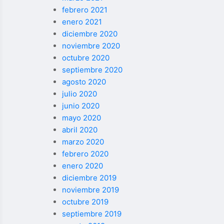
febrero 2021
enero 2021
diciembre 2020
noviembre 2020
octubre 2020
septiembre 2020
agosto 2020
julio 2020
junio 2020
mayo 2020
abril 2020
marzo 2020
febrero 2020
enero 2020
diciembre 2019
noviembre 2019
octubre 2019
septiembre 2019