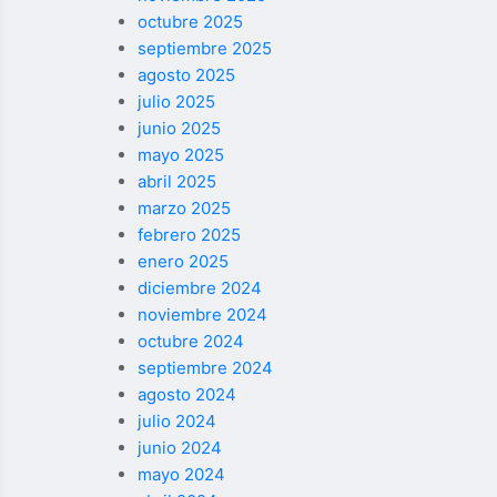
octubre 2025
septiembre 2025
agosto 2025
julio 2025
junio 2025
mayo 2025
abril 2025
marzo 2025
febrero 2025
enero 2025
diciembre 2024
noviembre 2024
octubre 2024
septiembre 2024
agosto 2024
julio 2024
junio 2024
mayo 2024