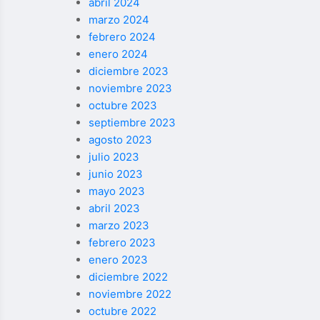
abril 2024
marzo 2024
febrero 2024
enero 2024
diciembre 2023
noviembre 2023
octubre 2023
septiembre 2023
agosto 2023
julio 2023
junio 2023
mayo 2023
abril 2023
marzo 2023
febrero 2023
enero 2023
diciembre 2022
noviembre 2022
octubre 2022