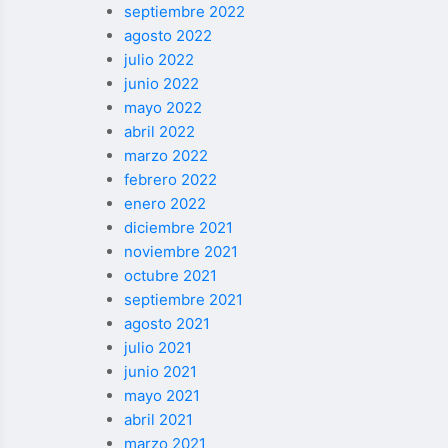
septiembre 2022
agosto 2022
julio 2022
junio 2022
mayo 2022
abril 2022
marzo 2022
febrero 2022
enero 2022
diciembre 2021
noviembre 2021
octubre 2021
septiembre 2021
agosto 2021
julio 2021
junio 2021
mayo 2021
abril 2021
marzo 2021