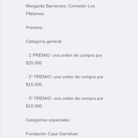
Margarita Barrientos, Comedor Los
Piletones.
Premios:
Categoría general:
· 1°PREMIO: una orden de compra por
$20.000
· 2° PREMIO: una orden de compra por
$15.000
· 3° PREMIO: una orden de compra por
$10.000
Categorías especiales:
Fundación Casa Garrahan