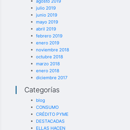
agosto 2019
julio 2019
junio 2019
mayo 2019
abril 2019
febrero 2019
enero 2019
noviembre 2018
octubre 2018
marzo 2018
enero 2018
diciembre 2017
Categorías
blog
CONSUMO
CRÉDITO PYME
DESTACADAS
ELLAS HACEN