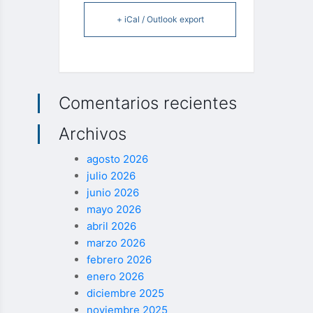
+ iCal / Outlook export
Comentarios recientes
Archivos
agosto 2026
julio 2026
junio 2026
mayo 2026
abril 2026
marzo 2026
febrero 2026
enero 2026
diciembre 2025
noviembre 2025