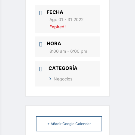
FECHA
Ago 01 - 31 2022
Expired!
HORA
8:00 am - 6:00 pm
CATEGORÍA
Negocios
+ Añadir Google Calendar