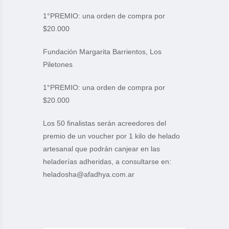
1°PREMIO: una orden de compra por
$20.000
Fundación Margarita Barrientos, Los
Piletones
1°PREMIO: una orden de compra por
$20.000
Los 50 finalistas serán acreedores del
premio de un voucher por 1 kilo de helado
artesanal que podrán canjear en las
heladerías adheridas, a consultarse en:
heladosha@afadhya.com.ar