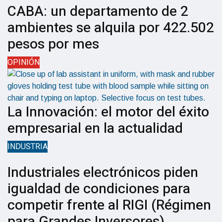
CABA: un departamento de 2
ambientes se alquila por 422.502
pesos por mes
OPINIÓN
La Innovación: el motor del éxito
empresarial en la actualidad
INDUSTRIA
Industriales electrónicos piden
igualdad de condiciones para
competir frente al RIGI (Régimen
para Grandes Inversores)