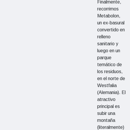
Finalmente,
recorrimos
Metabolon,
un ex-basural
convertido en
relleno
sanitario y
luego en un
parque
temático de
los residuos,
en el norte de
Westfalia
(Alemania). El
atractivo
principal es
subir una
montaña
(literalmente)