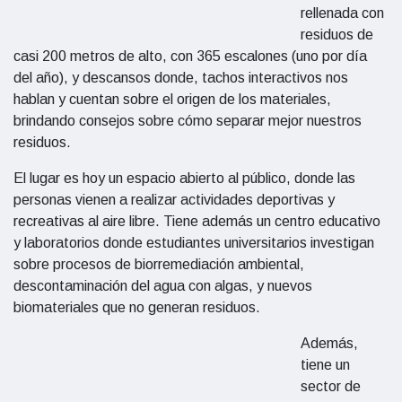
rellenada con
residuos de
casi 200 metros de alto, con 365 escalones (uno por día
del año), y descansos donde, tachos interactivos nos
hablan y cuentan sobre el origen de los materiales,
brindando consejos sobre cómo separar mejor nuestros
residuos.
El lugar es hoy un espacio abierto al público, donde las
personas vienen a realizar actividades deportivas y
recreativas al aire libre. Tiene además un centro educativo
y laboratorios donde estudiantes universitarios investigan
sobre procesos de biorremediación ambiental,
descontaminación del agua con algas, y nuevos
biomateriales que no generan residuos.
Además,
tiene un
sector de