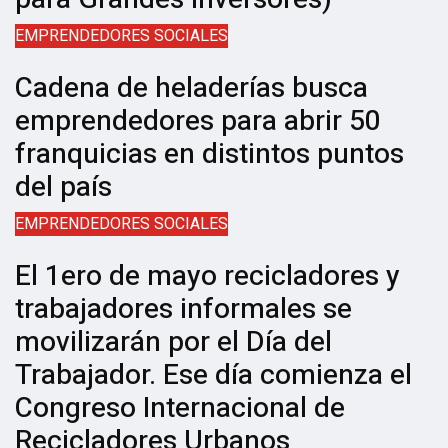
EMPRENDEDORES SOCIALES
Cadena de heladerías busca
emprendedores para abrir 50
franquicias en distintos puntos
del país
EMPRENDEDORES SOCIALES
El 1ero de mayo recicladores y
trabajadores informales se
movilizarán por el Día del
Trabajador. Ese día comienza el
Congreso Internacional de
Recicladores Urbanos