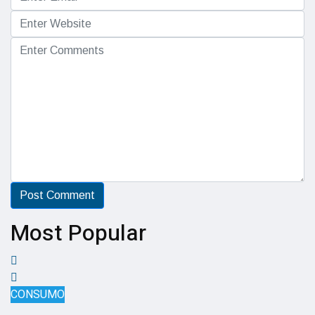
Most Popular
CONSUMO