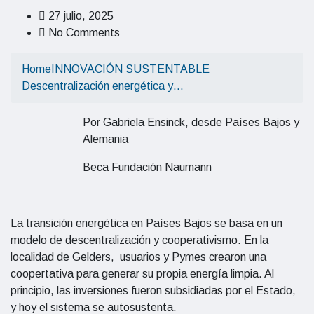
27 julio, 2025
No Comments
Home
INNOVACIÓN SUSTENTABLE
Descentralización energética y…
Por Gabriela Ensinck, desde Países Bajos y
Alemania
Beca Fundación Naumann
La transición energética en Países Bajos se basa en un
modelo de descentralización y cooperativismo. En la
localidad de Gelders, usuarios y Pymes crearon una
coopertativa para generar su propia energía limpia. Al
principio, las inversiones fueron subsidiadas por el Estado,
y hoy el sistema se autosustenta.