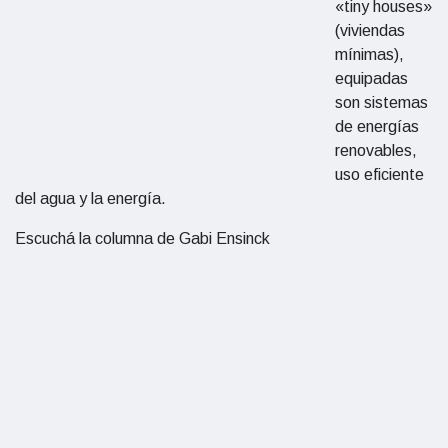
«tiny houses»
(viviendas
mínimas),
equipadas
son sistemas
de energías
renovables,
uso eficiente
del agua y la energía.
Escuchá la columna de Gabi Ensinck