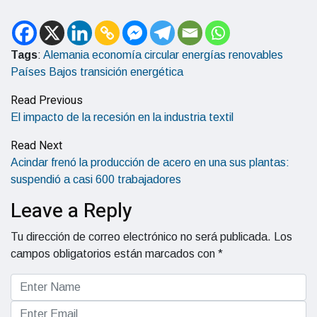
Tags
:
Alemania
economía circular
energías renovables
Países Bajos
transición energética
Read Previous
El impacto de la recesión en la industria textil
Read Next
Acindar frenó la producción de acero en una sus plantas:
suspendió a casi 600 trabajadores
Leave a Reply
Tu dirección de correo electrónico no será publicada.
Los
campos obligatorios están marcados con
*