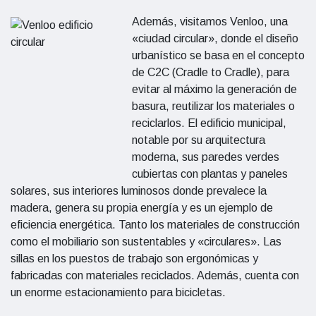
Además, visitamos Venloo, una
«ciudad circular», donde el diseño
urbanístico se basa en el concepto
de C2C (Cradle to Cradle), para
evitar al máximo la generación de
basura, reutilizar los materiales o
reciclarlos. El edificio municipal,
notable por su arquitectura
moderna, sus paredes verdes
cubiertas con plantas y paneles
solares, sus interiores luminosos donde prevalece la
madera, genera su propia energía y es un ejemplo de
eficiencia energética. Tanto los materiales de construcción
como el mobiliario son sustentables y «circulares». Las
sillas en los puestos de trabajo son ergonómicas y
fabricadas con materiales reciclados. Además, cuenta con
un enorme estacionamiento para bicicletas.