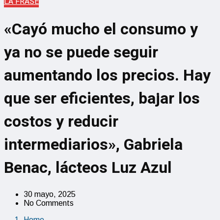
LA FRASE
«Cayó mucho el consumo y
ya no se puede seguir
aumentando los precios. Hay
que ser eficientes, bajar los
costos y reducir
intermediarios», Gabriela
Benac, lácteos Luz Azul
30 mayo, 2025
No Comments
Home