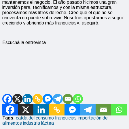
mantenemos el negocio. El año pasado hicimos una gran
inversión para, tecnificarnos y con la misma estructura,
procesamos más litros de leche. Creo que el que no se
reinventa no puede sobrevivir. Nosotros apostamos a seguir
creciendo y abriendo más franquicias», aseguró.
Escuchá la entrevista
Tags
:
caída del consumo
franquicias
importación de
alimentos
industria láctea