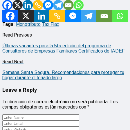
Tags
:
Monotributo
Tax Flax
Read Previous
Últimas vacantes para la 5ta edición del programa de
Consultores de Empresas Familiares Certificados de IADEF
Read Next
Semana Santa Segura. Recomendaciones para proteger tu
hogar durante el feriado largo
Leave a Reply
Tu dirección de correo electrónico no será publicada.
Los
campos obligatorios están marcados con
*