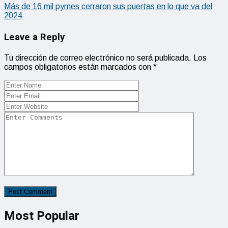
Más de 16 mil pymes cerraron sus puertas en lo que va del
2024
Leave a Reply
Tu dirección de correo electrónico no será publicada.
Los
campos obligatorios están marcados con
*
Most Popular