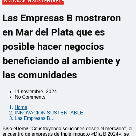
INNOVACIÓN SUSTENTABLE
Las Empresas B mostraron
en Mar del Plata que es
posible hacer negocios
beneficiando al ambiente y
las comunidades
11 noviembre, 2024
No Comments
Home
INNOVACIÓN SUSTENTABLE
Las Empresas B…
Bajo el lema “Construyendo soluciones desde el mercado”, el
encuentro de empresas de triple impacto «Día B 2024», se