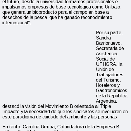
el futuro, desde la universidad formamos profesionales e
impulsamos empresas de base tecnológica como Unibaio,
que genera un bioproducto para el campo en base a
desechos de la pesca que ha ganado reconocimiento
internacional”.
Por su parte,
Sandra
Barrionuevo,
Secretaria de
Asistencia
Social de
UTHGRA, la
Unión de
Trabajadores
del Turismo,
Hoteleros y
Gastronómicos
de la República
Argentina,
destacó la visión del Movimiento B orientada al Triple
Impacto y la necesidad de que los sindicatos se involucren en
este paradigma de cuidado del ambiente y las personas
En tanto, Carolina Urrutia, Cofundadora de la Empresa B