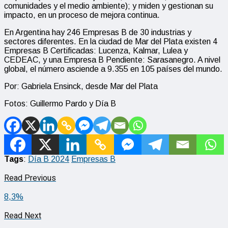
comunidades y el medio ambiente); y miden y gestionan su
impacto, en un proceso de mejora continua.
En Argentina hay 246 Empresas B de 30 industrias y
sectores diferentes. En la ciudad de Mar del Plata existen 4
Empresas B Certificadas: Lucenza, Kalmar, Lulea y
CEDEAC, y una Empresa B Pendiente: Sarasanegro. A nivel
global, el número asciende a 9.355 en 105 países del mundo.
Por: Gabriela Ensinck, desde Mar del Plata
Fotos: Guillermo Pardo y Día B
Tags
:
Día B 2024
Empresas B
Read Previous
8,3%
Read Next