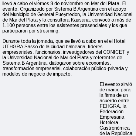
llevó a cabo el viernes 8 de noviembre en Mar del Plata. El
evento, Organizado por Sistema B Argentina con el apoyo
del Municipio de General Pueyrredon, la Universidad Nacional
de Mar del Plata y la consultora Kausana, convocó a más de
1.100 personas entre los asistentes presenciales y los que
participaron por streaming.
Durante toda la jornada, que se llevó a cabo en el el Hotel
UTHGRA Sasso de la ciudad balnearia, líderes
empresariales, funcionarios, investigadores del CONICET y
la Universidad Nacional de Mar del Plata y referentes de
Sistema B Argentina, dialogaron sobre economías,
transformación empresarial, colaboración público-privada y
modelos de negocio de impacto.
El evento sirvió
de marco para
la firma de un
acuerdo entre
FEHGRA, la
Federación
Empresaria
Hotelera
Gastronómica
de la República