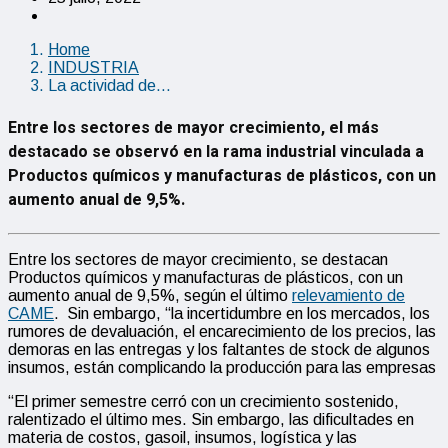
Home
INDUSTRIA
La actividad de…
Entre los sectores de mayor crecimiento, el más
destacado se observó en la rama industrial vinculada a
Productos químicos y manufacturas de plásticos, con un
aumento anual de 9,5%.
Entre los sectores de mayor crecimiento, se destacan
Productos químicos y manufacturas de plásticos, con un
aumento anual de 9,5%, según el último
relevamiento de
CAME
. Sin embargo, “la incertidumbre en los mercados, los
rumores de devaluación, el encarecimiento de los precios, las
demoras en las entregas y los faltantes de stock de algunos
insumos, están complicando la producción para las empresas
“El primer semestre cerró con un crecimiento sostenido,
ralentizado el último mes. Sin embargo, las dificultades en
materia de costos, gasoil, insumos, logística y las