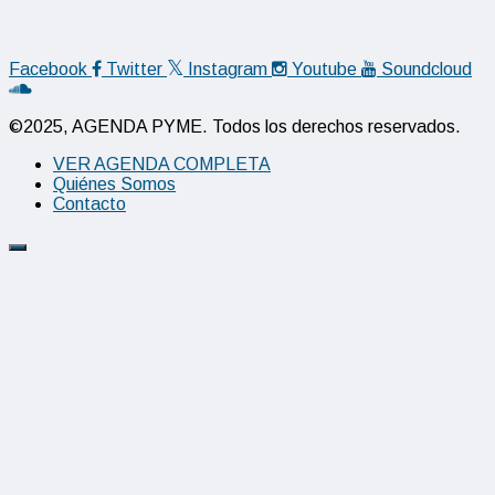
Facebook
Twitter
Instagram
Youtube
Soundcloud
©2025, AGENDA PYME. Todos los derechos reservados.
VER AGENDA COMPLETA
Quiénes Somos
Contacto