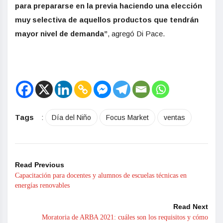
para prepararse en la previa haciendo una elección
muy selectiva de aquellos productos que tendrán
mayor nivel de demanda”
, agregó Di Pace.
Tags
:
Día del Niño
Focus Market
ventas
Read Previous
Capacitación para docentes y alumnos de escuelas técnicas en
energías renovables
Read Next
Moratoria de ARBA 2021: cuáles son los requisitos y cómo