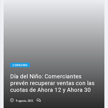
CONSUMO
Día del Niño: Comerciantes
prevén recuperar ventas con las
cuotas de Ahora 12 y Ahora 30
9 agosto, 2021