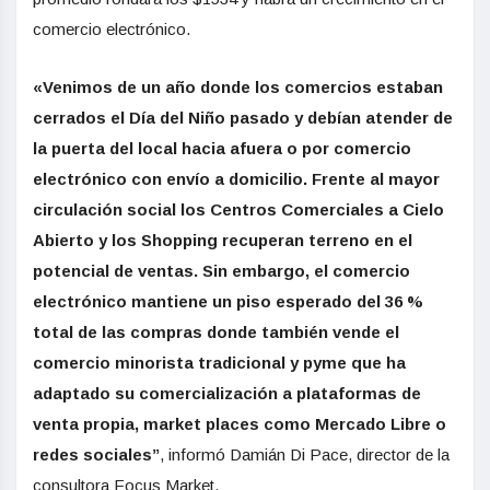
comercio electrónico.
«Venimos de un año donde los comercios estaban
cerrados el Día del Niño pasado y debían atender de
la puerta del local hacia afuera o por comercio
electrónico con envío a domicilio. Frente al mayor
circulación social los Centros Comerciales a Cielo
Abierto y los Shopping recuperan terreno en el
potencial de ventas. Sin embargo, el comercio
electrónico mantiene un piso esperado del 36 %
total de las compras donde también vende el
comercio minorista tradicional y pyme que ha
adaptado su comercialización a plataformas de
venta propia, market places como Mercado Libre o
redes sociales”
, informó Damián Di Pace, director de la
consultora Focus Market.