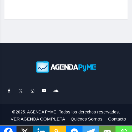
©2025, AGENDA PYME. Todos los derechos reservados.
VER AGENDA COMPLETA
Quiénes Somos
Contacto