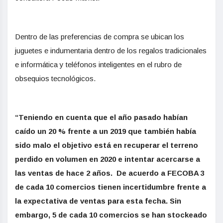
Dentro de las preferencias de compra se ubican los
juguetes e indumentaria dentro de los regalos tradicionales
e informática y teléfonos inteligentes en el rubro de
obsequios tecnológicos.
“Teniendo en cuenta que el año pasado habían
caído un 20 % frente a un 2019 que también había
sido malo el objetivo está en recuperar el terreno
perdido en volumen en 2020 e intentar acercarse a
las ventas de hace 2 años. De acuerdo a FECOBA 3
de cada 10 comercios tienen incertidumbre frente a
la expectativa de ventas para esta fecha. Sin
embargo, 5 de cada 10 comercios se han stockeado