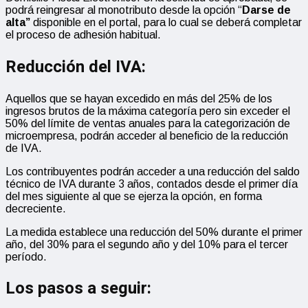
podrá reingresar al monotributo desde la opción “
Darse de
alta”
disponible en el portal, para lo cual se deberá completar
el proceso de adhesión habitual.
Reducción del IVA:
Aquellos que se hayan excedido en más del 25% de los
ingresos brutos de la máxima categoría pero sin exceder el
50% del límite de ventas anuales para la categorización de
microempresa, podrán acceder al beneficio de la reducción
de IVA.
Los contribuyentes podrán acceder a una reducción del saldo
técnico de IVA durante 3 años, contados desde el primer día
del mes siguiente al que se ejerza la opción, en forma
decreciente.
La medida establece una reducción del 50% durante el primer
año, del 30% para el segundo año y del 10% para el tercer
período.
Los pasos a seguir: