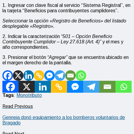
1. Ingresar con clave fiscal al servicio “Sistema Registral”, en
la tarjeta “Beneficios para contribuyentes cumplidores”.
Seleccionar la opción «Registro de Beneficios» del listado
desplegable «Registro».
2. Indicar la caracterización
“501 – Opción Beneficio
Contribuyente Cumplidor – Ley 27.618 (Art. 4)”
y el mes y
año correspondientes.
3. Presionar el botón
“Agregar”
que se encuentra ubicado en
el margen derecho de la pantalla.
Tags
:
Monotributo
Read Previous
Genneia donó equipamiento a los bomberos voluntarios de
Bragado