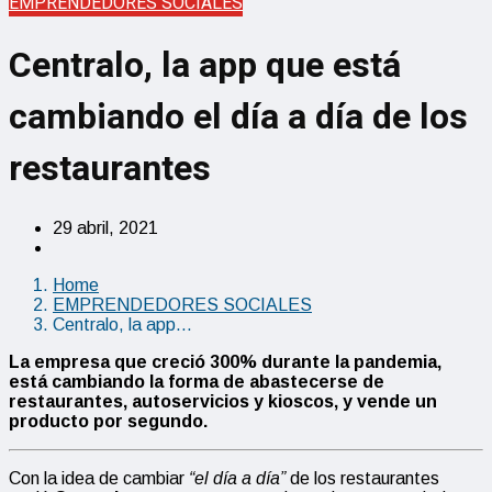
EMPRENDEDORES SOCIALES
Centralo, la app que está
cambiando el día a día de los
restaurantes
29 abril, 2021
Home
EMPRENDEDORES SOCIALES
Centralo, la app…
La empresa que creció 300% durante la pandemia,
está cambiando la forma de abastecerse de
restaurantes, autoservicios y kioscos, y vende un
producto por segundo.
Con la idea de cambiar
“el día a día”
de los restaurantes