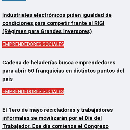
Industriales electrónicos piden igualdad de
condiciones para competir frente al RIGI
(Régimen para Grandes Inversores)
EMPRENDEDORES SOCIALES
Cadena de heladerías busca emprendedores
para abrir 50 franquicias en distintos puntos del
país
EMPRENDEDORES SOCIALES
El 1ero de mayo recicladores y trabajadores
informales se movilizarán por el Día del
Trabajador. Ese día comienza el Congreso