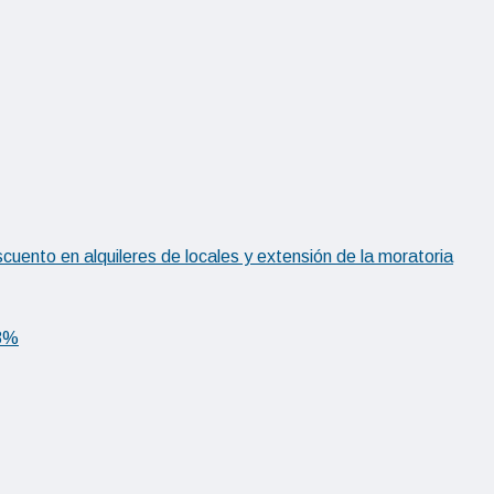
ento en alquileres de locales y extensión de la moratoria
,8%