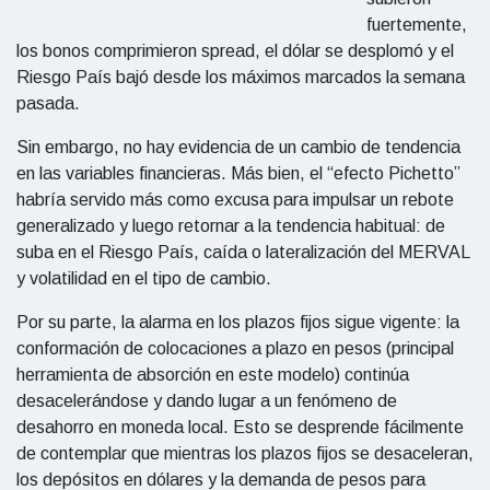
fuertemente,
los bonos comprimieron spread, el dólar se desplomó y el
Riesgo País bajó desde los máximos marcados la semana
pasada.
Sin embargo, no hay evidencia de un cambio de tendencia
en las variables financieras. Más bien, el “efecto Pichetto”
habría servido más como excusa para impulsar un rebote
generalizado y luego retornar a la tendencia habitual: de
suba en el Riesgo País, caída o lateralización del MERVAL
y volatilidad en el tipo de cambio.
Por su parte, la alarma en los plazos fijos sigue vigente: la
conformación de colocaciones a plazo en pesos (principal
herramienta de absorción en este modelo) continúa
desacelerándose y dando lugar a un fenómeno de
desahorro en moneda local. Esto se desprende fácilmente
de contemplar que mientras los plazos fijos se desaceleran,
los depósitos en dólares y la demanda de pesos para