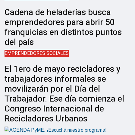
Cadena de heladerías busca
emprendedores para abrir 50
franquicias en distintos puntos
del país
EMPRENDEDORES SOCIALES
El 1ero de mayo recicladores y
trabajadores informales se
movilizarán por el Día del
Trabajador. Ese día comienza el
Congreso Internacional de
Recicladores Urbanos