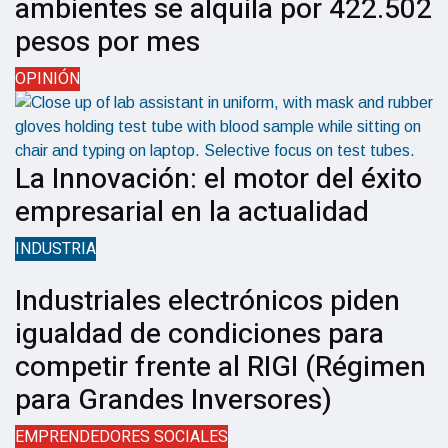
ambientes se alquila por 422.502
pesos por mes
OPINIÓN
La Innovación: el motor del éxito
empresarial en la actualidad
INDUSTRIA
Industriales electrónicos piden
igualdad de condiciones para
competir frente al RIGI (Régimen
para Grandes Inversores)
EMPRENDEDORES SOCIALES