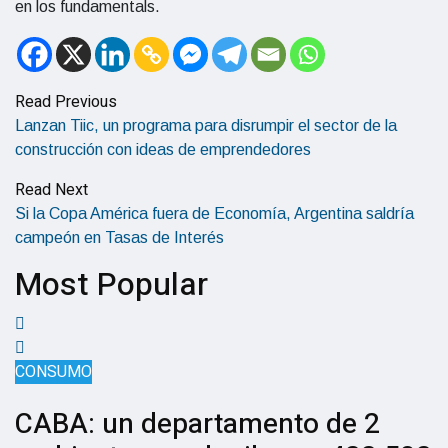
en los fundamentals.
Read Previous
Lanzan Tiic, un programa para disrumpir el sector de la
construcción con ideas de emprendedores
Read Next
Si la Copa América fuera de Economía, Argentina saldría
campeón en Tasas de Interés
Most Popular
CONSUMO
CABA: un departamento de 2